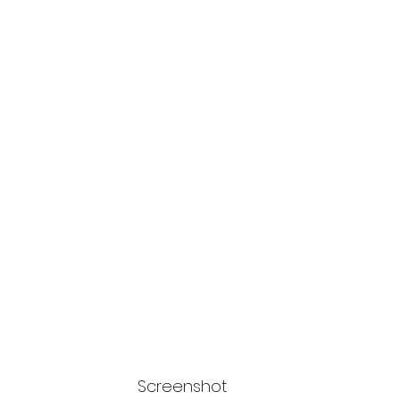
Screenshot