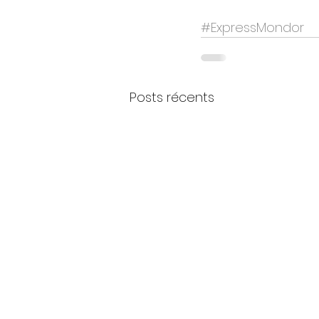
#ExpressMondor
Posts récents