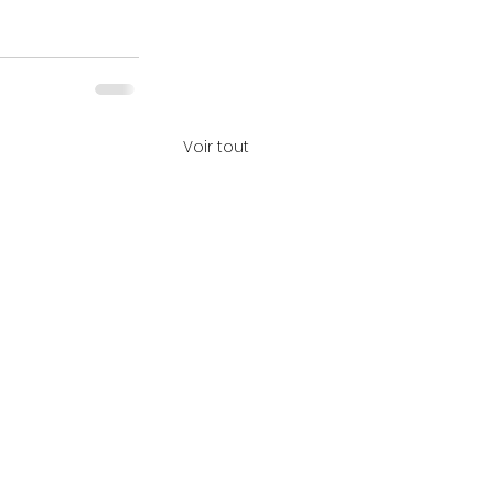
Voir tout