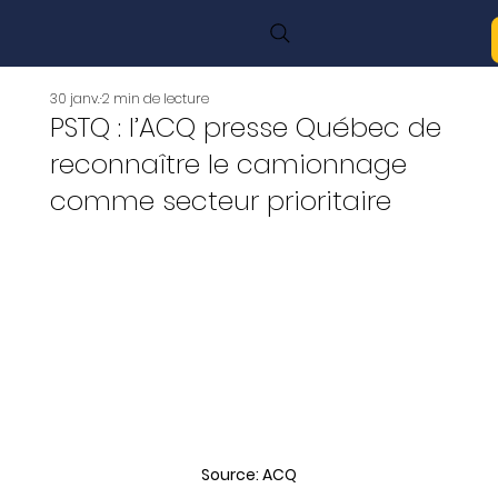
30 janv.
2 min de lecture
PSTQ : l’ACQ presse Québec de
reconnaître le camionnage
comme secteur prioritaire
Source: ACQ