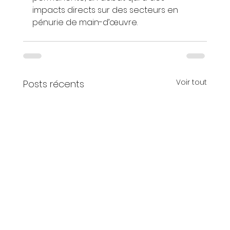
impacts directs sur des secteurs en 
pénurie de main-d’œuvre.
Voir tout
Posts récents