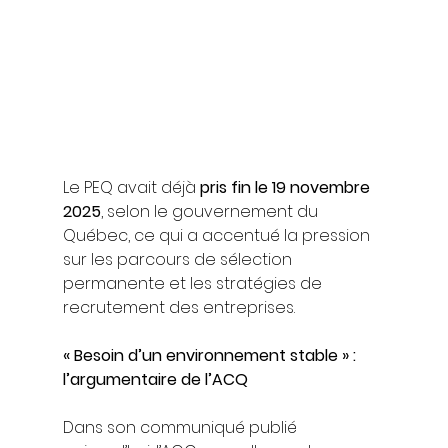
Le PEQ avait déjà 
pris fin le 19 novembre 
2025
, selon le gouvernement du 
Québec, ce qui a accentué la pression 
sur les parcours de sélection 
permanente et les stratégies de 
recrutement des entreprises.
« Besoin d’un environnement stable » : 
l’argumentaire de l’ACQ
Dans son communiqué publié 