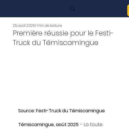
25 août 2025
1 min de lecture
Première réussie pour le Festi-
Truck du Témiscamingue
Source: Festi-Truck du Témiscamingue
Témiscamingue, août 2025
 – La toute 