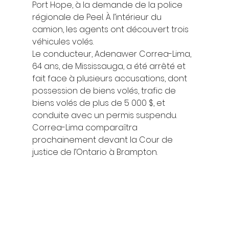
Port Hope, à la demande de la police 
régionale de Peel. À l’intérieur du 
camion, les agents ont découvert trois 
véhicules volés. 
Le conducteur, Adenawer Correa-Lima, 
64 ans, de Mississauga, a été arrêté et 
fait face à plusieurs accusations, dont 
possession de biens volés, trafic de 
biens volés de plus de 5 000 $, et 
conduite avec un permis suspendu. 
Correa-Lima comparaîtra 
prochainement devant la Cour de 
justice de l’Ontario à Brampton. 