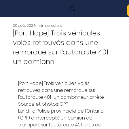
20 août 2024
1 min de lecture
[Port Hope] Trois véhicules
volés retrouvés dans une
remorque sur l’autoroute 401 :
un camionn
[Port Hope] Trois véhicules volés 
retrouvés dans une remorque sur 
l’autoroute 401 : un camionneur arrêté 
Source et photos: OPP 
Lundi, la Police provinciale de l’Ontario 
(OPP) a intercepté un camion de 
transport sur l’autoroute 401, près de 