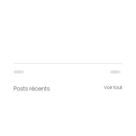
Voir tout
Posts récents