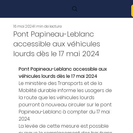
16 mai 2024
1 min de lecture
Pont Papineau-Leblanc
accessible aux véhicules
lourds dès le 17 mai 2024
Pont Papineau-Leblanc accessible aux 
véhicules lourds dès le 17 mai 2024
Le ministère des Transports et de la 
Mobilité durable informe les usagers de 
la route que les véhicules lourds 
pourront à nouveau circuler sur le pont 
Papineau-Leblanc à compter du 17 mai 
2024.  
La levée de cette mesure est possible 