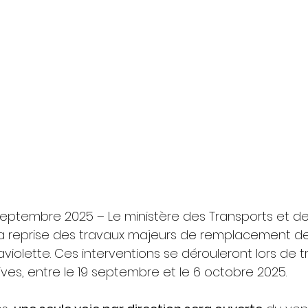
9 septembre 2025 – Le ministère des Transports et de 
 reprise des travaux majeurs de remplacement de 
violette. Ces interventions se dérouleront lors de tr
es, entre le 19 septembre et le 6 octobre 2025.