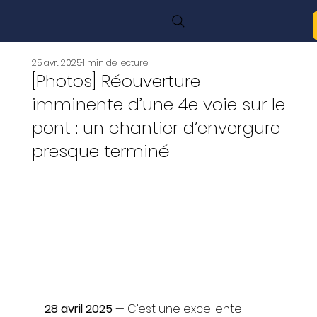
25 avr. 2025
1 min de lecture
[Photos] Réouverture
imminente d’une 4e voie sur le
pont : un chantier d’envergure
presque terminé
28 avril 2025
 — C’est une excellente 