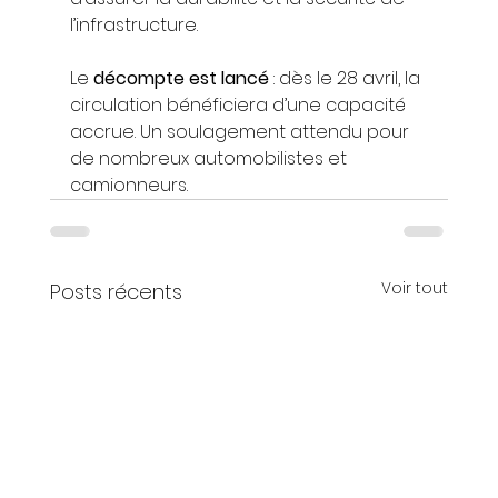
l’infrastructure.
Le 
décompte est lancé
 : dès le 28 avril, la 
circulation bénéficiera d’une capacité 
accrue. Un soulagement attendu pour 
de nombreux automobilistes et 
camionneurs.
Voir tout
Posts récents