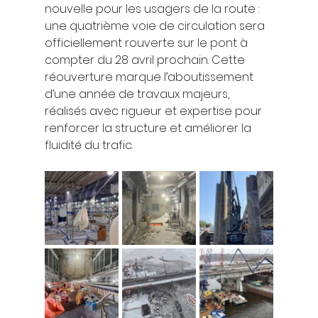
nouvelle pour les usagers de la route : 
une quatrième voie de circulation sera 
officiellement rouverte sur le pont à 
compter du 28 avril prochain. Cette 
réouverture marque l’aboutissement 
d’une année de travaux majeurs, 
réalisés avec rigueur et expertise pour 
renforcer la structure et améliorer la 
fluidité du trafic.