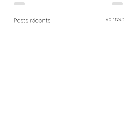
Voir tout
Posts récents