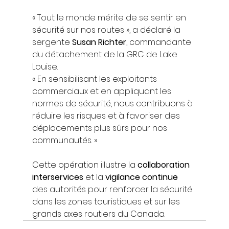
« Tout le monde mérite de se sentir en 
sécurité sur nos routes », a déclaré la 
sergente 
Susan Richter
, commandante 
du détachement de la GRC de Lake 
Louise.
« En sensibilisant les exploitants 
commerciaux et en appliquant les 
normes de sécurité, nous contribuons à 
réduire les risques et à favoriser des 
déplacements plus sûrs pour nos 
communautés. »
Cette opération illustre la 
collaboration 
interservices
 et la 
vigilance continue
des autorités pour renforcer la sécurité 
dans les zones touristiques et sur les 
grands axes routiers du Canada.