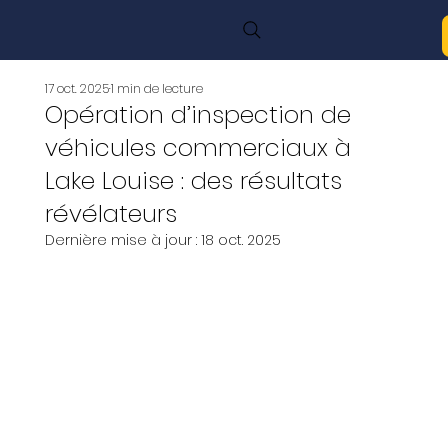
17 oct. 2025
1 min de lecture
Opération d’inspection de
véhicules commerciaux à
Lake Louise : des résultats
révélateurs
Dernière mise à jour :
18 oct. 2025