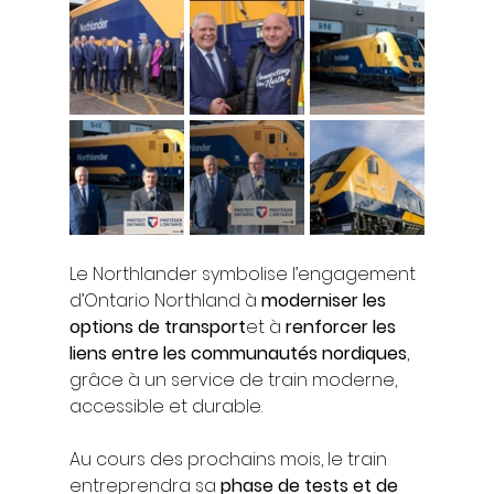
Le Northlander symbolise l’engagement 
d’Ontario Northland à 
moderniser les 
options de transport
et à 
renforcer les 
liens entre les communautés nordiques
, 
grâce à un service de train moderne, 
accessible et durable.
Au cours des prochains mois, le train 
entreprendra sa 
phase de tests et de 