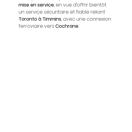
mise en service
, en vue d’offrir bientôt 
un service sécuritaire et fiable reliant 
Toronto à Timmins
, avec une connexion 
ferroviaire vers 
Cochrane
.