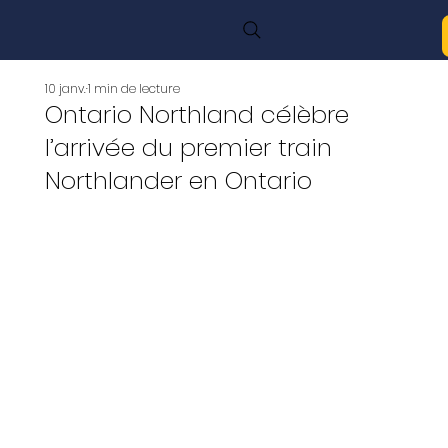
10 janv.
1 min de lecture
Ontario Northland célèbre
l’arrivée du premier train
Northlander en Ontario