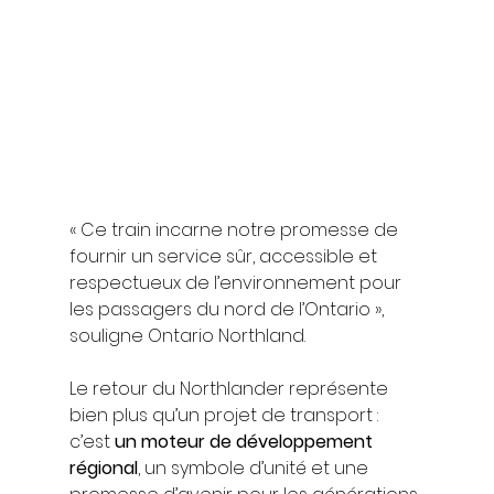
« Ce train incarne notre promesse de 
fournir un service sûr, accessible et 
respectueux de l’environnement pour 
les passagers du nord de l’Ontario », 
souligne Ontario Northland.
Le retour du Northlander représente 
bien plus qu’un projet de transport : 
c’est 
un moteur de développement 
régional
, un symbole d’unité et une 