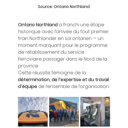
Source: Ontario Northland
Ontario Northland
 a franchi une étape 
historique avec l’arrivée du tout premier 
train Northlander en sol ontarien — un 
moment marquant pour le programme 
de rétablissement du service 
ferroviaire passager dans le Nord de la 
province.
Cette réussite témoigne de la 
détermination, de l’expertise et du travail 
d’équipe
 de l’ensemble de l’organisation.