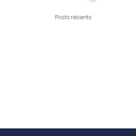
Posts récents