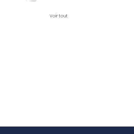
Voir tout