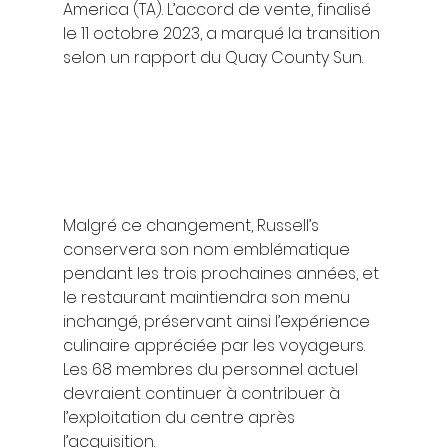
America (TA). L’accord de vente, finalisé 
le 11 octobre 2023, a marqué la transition 
selon un rapport du Quay County Sun. 
Malgré ce changement, Russell’s 
conservera son nom emblématique 
pendant les trois prochaines années, et 
le restaurant maintiendra son menu 
inchangé, préservant ainsi l’expérience 
culinaire appréciée par les voyageurs. 
Les 68 membres du personnel actuel 
devraient continuer à contribuer à 
l’exploitation du centre après 
l’acquisition. 