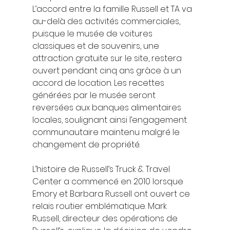
L’accord entre la famille Russell et TA va 
au-delà des activités commerciales, 
puisque le musée de voitures 
classiques et de souvenirs, une 
attraction gratuite sur le site, restera 
ouvert pendant cinq ans grâce à un 
accord de location. Les recettes 
générées par le musée seront 
reversées aux banques alimentaires 
locales, soulignant ainsi l’engagement 
communautaire maintenu malgré le 
changement de propriété. 
L’histoire de Russell’s Truck & Travel 
Center a commencé en 2010 lorsque 
Emory et Barbara Russell ont ouvert ce 
relais routier emblématique. Mark 
Russell, directeur des opérations de 