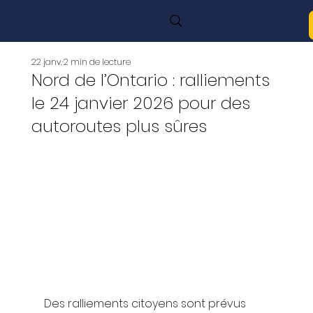
22 janv.
2 min de lecture
Nord de l’Ontario : ralliements
le 24 janvier 2026 pour des
autoroutes plus sûres
Des ralliements citoyens sont prévus 