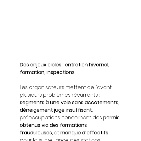
Des enjeux ciblés : entretien hivernal, 
formation, inspections
Les organisateurs mettent de l’avant 
plusieurs problèmes récurrents : 
segments à une voie sans accotements
, 
déneigement jugé insuffisant
, 
préoccupations concernant des 
permis 
obtenus via des formations 
frauduleuses
, et 
manque d’effectifs
pour la surveillance des stations 