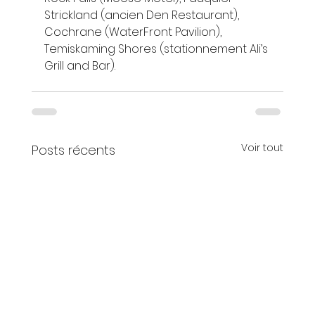
Strickland (ancien Den Restaurant), 
Cochrane (WaterFront Pavilion), 
Temiskaming Shores (stationnement Ali’s 
Grill and Bar).
Voir tout
Posts récents