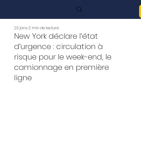
23 janv.
2 min de lecture
New York déclare l’état
d’urgence : circulation à
risque pour le week-end, le
camionnage en première
ligne