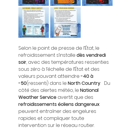
Selon le point de presse de l’État, le 
refroidissement s’installe 
dès vendredi 
soir
, avec des températures ressenties 
sous zéro à l’échelle de l’État et des 
valeurs pouvant atteindre 
-40 à 
-50
(ressenti) dans le 
North Country
.   Du 
côté des alertes météo, le 
National 
Weather Service
 avertit que des 
refroidissements éoliens dangereux
peuvent entraîner des engelures 
rapides et compliquer toute 
intervention sur le réseau routier.