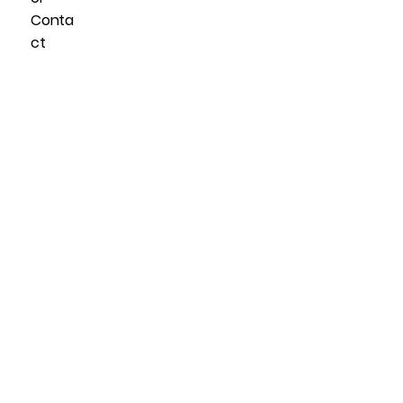
Conta
ct