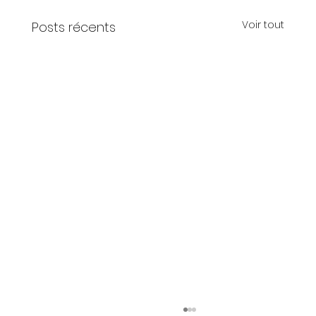
Voir tout
Posts récents