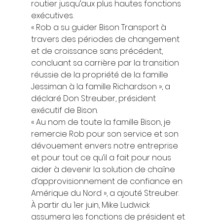
routier jusqu’aux plus hautes fonctions 
exécutives. 
« Rob a su guider Bison Transport à 
travers des périodes de changement 
et de croissance sans précédent, 
concluant sa carrière par la transition 
réussie de la propriété de la famille 
Jessiman à la famille Richardson », a 
déclaré Don Streuber, président 
exécutif de Bison. 
« Au nom de toute la famille Bison, je 
remercie Rob pour son service et son 
dévouement envers notre entreprise 
et pour tout ce qu’il a fait pour nous 
aider à devenir la solution de chaîne 
d’approvisionnement de confiance en 
Amérique du Nord », a ajouté Streuber. 
À partir du 1er juin, Mike Ludwick 
assumera les fonctions de président et 