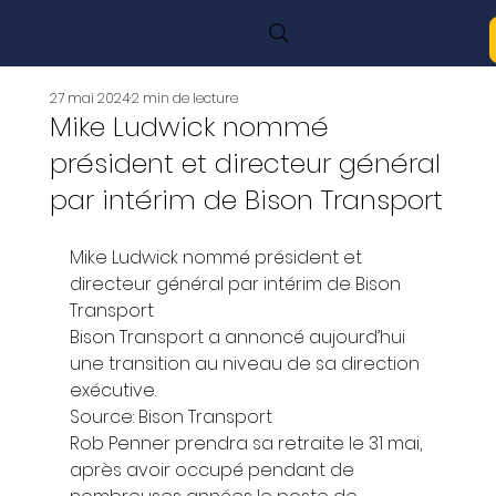
27 mai 2024
2 min de lecture
Mike Ludwick nommé
président et directeur général
par intérim de Bison Transport
Mike Ludwick nommé président et 
directeur général par intérim de Bison 
Transport 
Bison Transport a annoncé aujourd’hui 
une transition au niveau de sa direction 
exécutive.  
Source: Bison Transport 
Rob Penner prendra sa retraite le 31 mai, 
après avoir occupé pendant de 