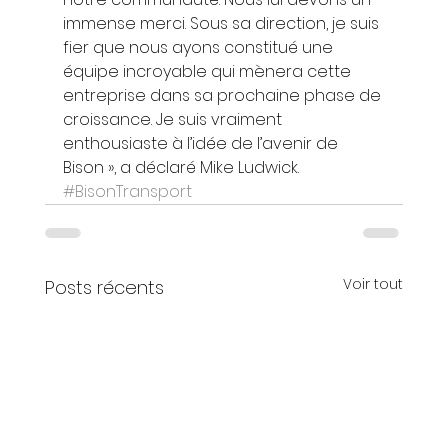
immense merci. Sous sa direction, je suis 
fier que nous ayons constitué une 
équipe incroyable qui mènera cette 
entreprise dans sa prochaine phase de 
croissance. Je suis vraiment 
enthousiaste à l’idée de l’avenir de 
Bison », a déclaré Mike Ludwick.
#BisonTransport
Voir tout
Posts récents