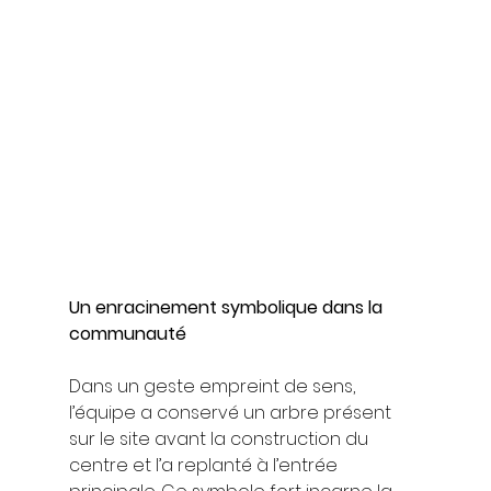
Un enracinement symbolique dans la 
communauté
Dans un geste empreint de sens, 
l’équipe a conservé un arbre présent 
sur le site avant la construction du 
centre et l’a replanté à l’entrée 