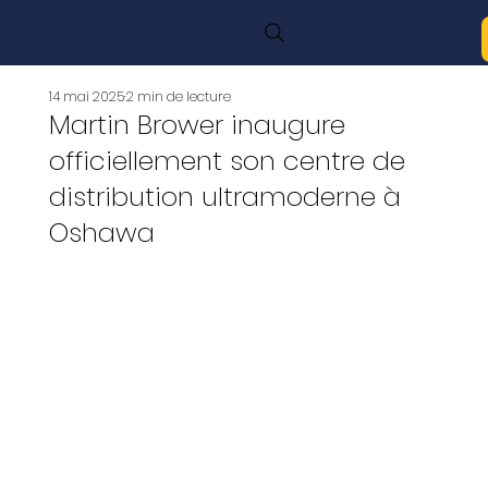
14 mai 2025
2 min de lecture
Martin Brower inaugure
officiellement son centre de
distribution ultramoderne à
Oshawa