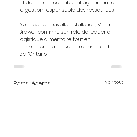
et de lumière contribuent également à 
la gestion responsable des ressources.
Avec cette nouvelle installation, Martin 
Brower confirme son rôle de leader en 
logistique alimentaire tout en 
consolidant sa présence dans le sud 
de l’Ontario.
Voir tout
Posts récents