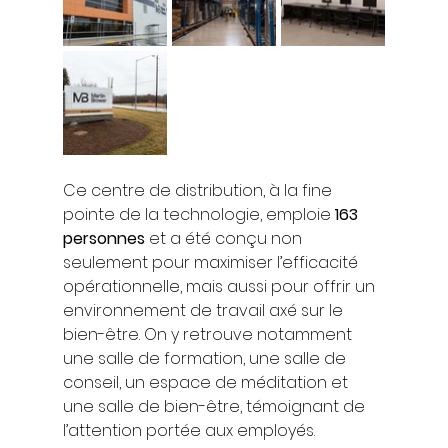
Ce centre de distribution, à la fine 
pointe de la technologie, emploie 
163 
personnes
 et a été conçu non 
seulement pour maximiser l’efficacité 
opérationnelle, mais aussi pour offrir un 
environnement de travail axé sur le 
bien-être. On y retrouve notamment 
une salle de formation, une salle de 
conseil, un espace de méditation et 
une salle de bien-être, témoignant de 
l’attention portée aux employés.