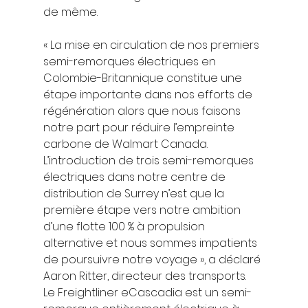
de même. 
« La mise en circulation de nos premiers 
semi-remorques électriques en 
Colombie-Britannique constitue une 
étape importante dans nos efforts de 
régénération alors que nous faisons 
notre part pour réduire l’empreinte 
carbone de Walmart Canada. 
L’introduction de trois semi-remorques 
électriques dans notre centre de 
distribution de Surrey n’est que la 
première étape vers notre ambition 
d’une flotte 100 % à propulsion 
alternative et nous sommes impatients 
de poursuivre notre voyage », a déclaré 
Aaron Ritter, directeur des transports. 
Le Freightliner eCascadia est un semi-