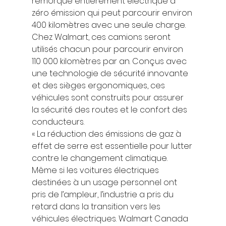
remorque entièrement électrique à 
zéro émission qui peut parcourir environ 
400 kilomètres avec une seule charge. 
Chez Walmart, ces camions seront 
utilisés chacun pour parcourir environ 
110 000 kilomètres par an. Conçus avec 
une technologie de sécurité innovante 
et des sièges ergonomiques, ces 
véhicules sont construits pour assurer 
la sécurité des routes et le confort des 
conducteurs. 
« La réduction des émissions de gaz à 
effet de serre est essentielle pour lutter 
contre le changement climatique. 
Même si les voitures électriques 
destinées à un usage personnel ont 
pris de l’ampleur, l’industrie a pris du 
retard dans la transition vers les 
véhicules électriques. Walmart Canada 