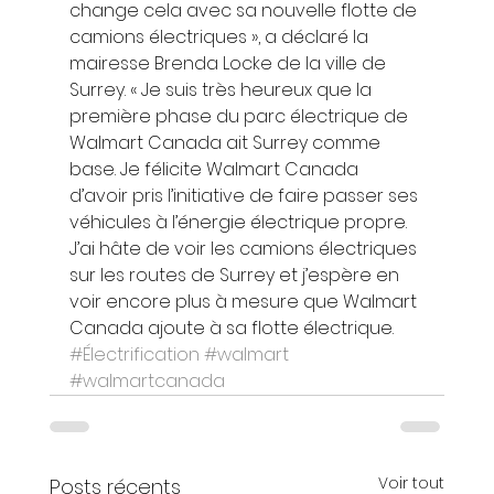
change cela avec sa nouvelle flotte de 
camions électriques », a déclaré la 
mairesse Brenda Locke de la ville de 
Surrey. « Je suis très heureux que la 
première phase du parc électrique de 
Walmart Canada ait Surrey comme 
base. Je félicite Walmart Canada 
d’avoir pris l’initiative de faire passer ses 
véhicules à l’énergie électrique propre. 
J’ai hâte de voir les camions électriques 
sur les routes de Surrey et j’espère en 
voir encore plus à mesure que Walmart 
Canada ajoute à sa flotte électrique.
#Électrification
#walmart
#walmartcanada
Voir tout
Posts récents