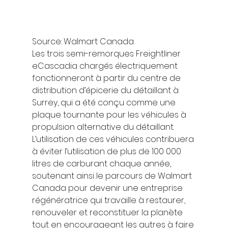
Source: Walmart Canada 
Les trois semi-remorques Freightliner 
eCascadia chargés électriquement 
fonctionneront à partir du centre de 
distribution d’épicerie du détaillant à 
Surrey, qui a été conçu comme une 
plaque tournante pour les véhicules à 
propulsion alternative du détaillant. 
L’utilisation de ces véhicules contribuera 
à éviter l’utilisation de plus de 100 000 
litres de carburant chaque année, 
soutenant ainsi le parcours de Walmart 
Canada pour devenir une entreprise 
régénératrice qui travaille à restaurer, 
renouveler et reconstituer la planète 
tout en encourageant les autres à faire 