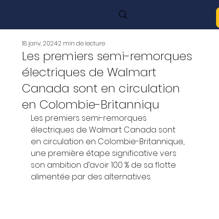
18 janv. 2024
2 min de lecture
Les premiers semi-remorques
électriques de Walmart
Canada sont en circulation
en Colombie-Britanniqu
Les premiers semi-remorques 
électriques de Walmart Canada sont 
en circulation en Colombie-Britannique, 
une première étape significative vers 
son ambition d’avoir 100 % de sa flotte 
alimentée par des alternatives. 