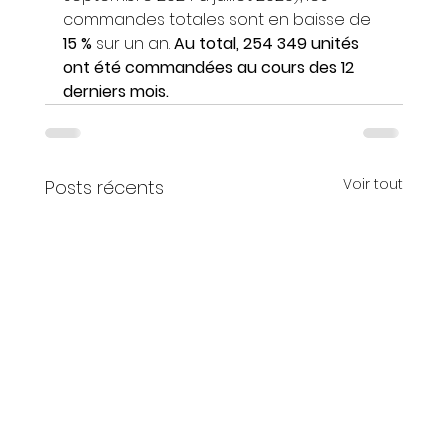
commandes totales sont en baisse de 
15 %
 sur un an. 
Au total, 254 349 unités 
ont été commandées au cours des 12 
derniers mois.
Voir tout
Posts récents