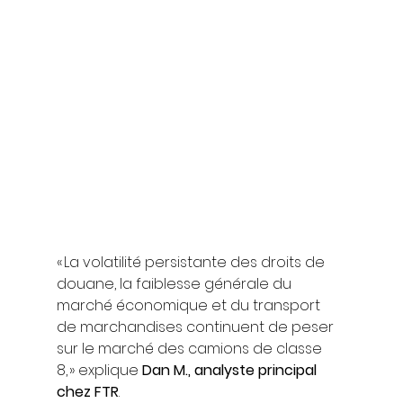
« La volatilité persistante des droits de 
douane, la faiblesse générale du 
marché économique et du transport 
de marchandises continuent de peser 
sur le marché des camions de classe 
8, » explique 
Dan M., analyste principal 
chez FTR
.