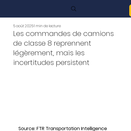
5 août 2025
1 min de lecture
Les commandes de camions
de classe 8 reprennent
légèrement, mais les
incertitudes persistent
Source: FTR Transportation Intelligence