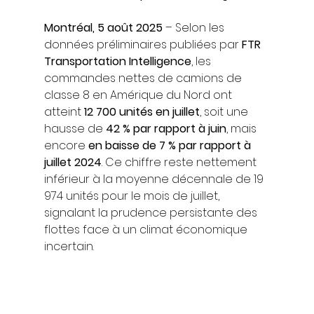
Montréal, 5 août 2025
 – Selon les 
données préliminaires publiées par 
FTR 
Transportation Intelligence
, les 
commandes nettes de camions de 
classe 8 en Amérique du Nord ont 
atteint 
12 700 unités en juillet
, soit une 
hausse de 
42 % par rapport à juin
, mais 
encore 
en baisse de 7 % par rapport à 
juillet 2024
. Ce chiffre reste nettement 
inférieur à la moyenne décennale de 19 
974 unités pour le mois de juillet, 
signalant la prudence persistante des 
flottes face à un climat économique 
incertain.