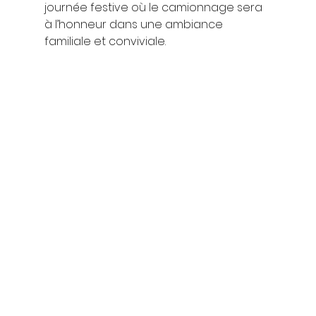
journée festive où le camionnage sera 
à l’honneur dans une ambiance 
familiale et conviviale.