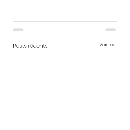
Voir tout
Posts récents