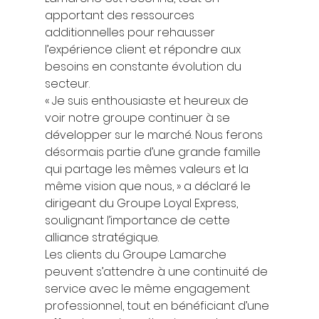
apportant des ressources 
additionnelles pour rehausser 
l’expérience client et répondre aux 
besoins en constante évolution du 
secteur. 
« Je suis enthousiaste et heureux de 
voir notre groupe continuer à se 
développer sur le marché. Nous ferons 
désormais partie d’une grande famille 
qui partage les mêmes valeurs et la 
même vision que nous, » a déclaré le 
dirigeant du Groupe Loyal Express, 
soulignant l’importance de cette 
alliance stratégique. 
Les clients du Groupe Lamarche 
peuvent s’attendre à une continuité de 
service avec le même engagement 
professionnel, tout en bénéficiant d’une 