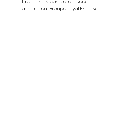
offre de services élargie sous la 
bannière du Groupe Loyal Express. 