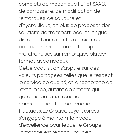
complets de mécanique PEP et SAAQ, 
de carrosserie, de modification de 
remorques, de soudure et 
d’hydraulique, en plus de proposer des 
solutions de transport local et longue 
distance. Leur expertise se distingue 
particulièrement dans le transport de 
marchandises sur remorques plates-
formes avec rideaux. 
Cette acquisition s’appuie sur des 
valeurs partagées, telles que le respect, 
le service de qualité, et la recherche de 
l’excellence, autant d’éléments qui 
garantissent une transition 
harmonieuse et un partenariat 
fructueux. Le Groupe Loyal Express 
s’engage à maintenir le niveau 
d’excellence pour lequel le Groupe 
Lamarche est reconnu, tout en 