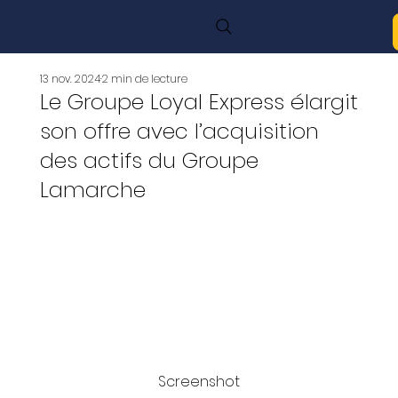
13 nov. 2024
2 min de lecture
Le Groupe Loyal Express élargit
son offre avec l’acquisition
des actifs du Groupe
Lamarche
Screenshot