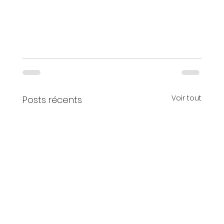
Voir tout
Posts récents