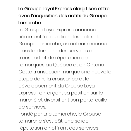
Le Groupe Loyal Express élargit son offre 
avec l’acquisition des actifs du Groupe 
Lamarche
Le Groupe Loyal Express annonce 
fièrement l’acquisition des actifs du 
Groupe Lamarche, un acteur reconnu 
dans le domaine des services de 
transport et de réparation de 
remorques au Québec et en Ontario. 
Cette transaction marque une nouvelle 
étape dans la croissance et le 
développement du Groupe Loyal 
Express, renforçant sa position sur le 
marché et diversifiant son portefeuille 
de services. 
Fondé par Eric Lamarche, le Groupe 
Lamarche s’est bâti une solide 
réputation en offrant des services 