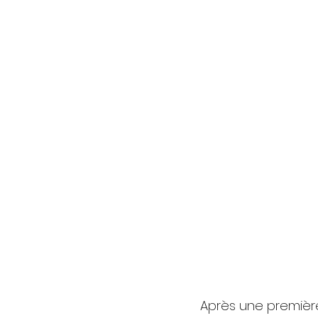
Après une première