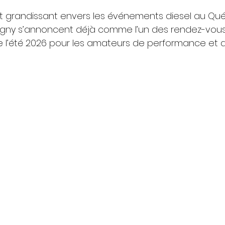
 grandissant envers les événements diesel au Qué
gny s’annoncent déjà comme l’un des rendez-vous
 l’été 2026 pour les amateurs de performance et 