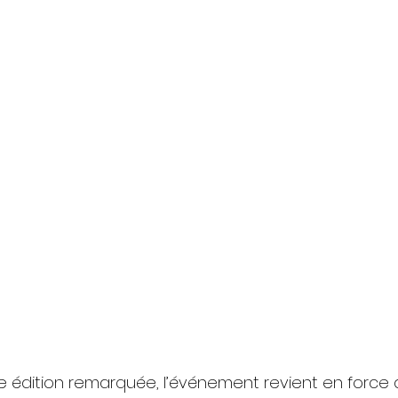
 édition remarquée, l’événement revient en force