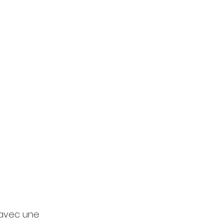
 avec une 