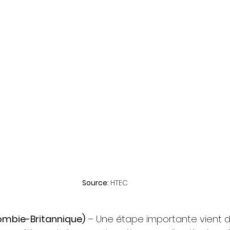
Source: 
HTEC
mbie-Britannique)
 – Une étape importante vient d’