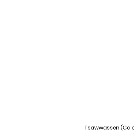
Tsawwassen (Colo