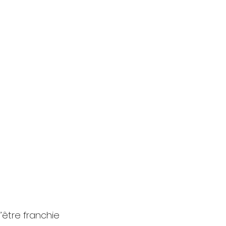
être franchie 