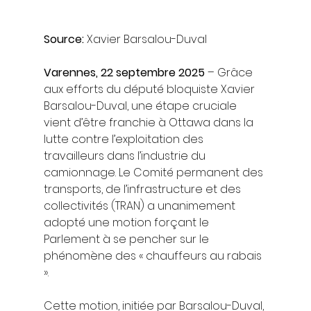
Source: 
Xavier Barsalou-Duval
Varennes, 22 septembre 2025
 – Grâce 
aux efforts du député bloquiste Xavier 
Barsalou-Duval, une étape cruciale 
vient d’être franchie à Ottawa dans la 
lutte contre l’exploitation des 
travailleurs dans l’industrie du 
camionnage. Le Comité permanent des 
transports, de l’infrastructure et des 
collectivités (TRAN) a unanimement 
adopté une motion forçant le 
Parlement à se pencher sur le 
phénomène des « chauffeurs au rabais 
».
Cette motion, initiée par Barsalou-Duval, 