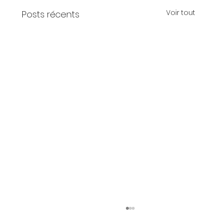
Voir tout
Posts récents