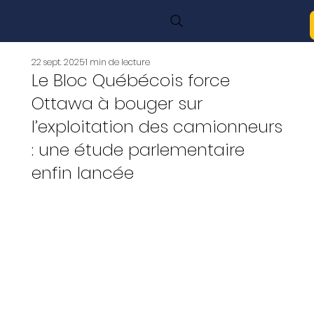
22 sept. 2025
1 min de lecture
Le Bloc Québécois force
Ottawa à bouger sur
l’exploitation des camionneurs
: une étude parlementaire
enfin lancée