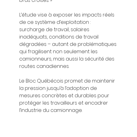
bras croisés. »
L’étude vise à exposer les impacts réels 
de ce système d’exploitation : 
surcharge de travail, salaires 
inadéquats, conditions de travail 
dégradées – autant de problématiques 
qui fragilisent non seulement les 
camionneurs, mais aussi la sécurité des 
routes canadiennes.
Le Bloc Québécois promet de maintenir 
la pression jusqu’à l’adoption de 
mesures concrètes et durables pour 
protéger les travailleurs et encadrer 
l’industrie du camionnage.