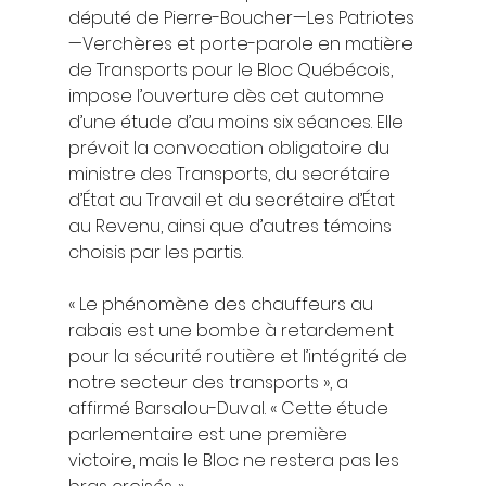
député de Pierre-Boucher—Les Patriotes
—Verchères et porte-parole en matière 
de Transports pour le Bloc Québécois, 
impose l’ouverture dès cet automne 
d’une étude d’au moins six séances. Elle 
prévoit la convocation obligatoire du 
ministre des Transports, du secrétaire 
d’État au Travail et du secrétaire d’État 
au Revenu, ainsi que d’autres témoins 
choisis par les partis.
« Le phénomène des chauffeurs au 
rabais est une bombe à retardement 
pour la sécurité routière et l’intégrité de 
notre secteur des transports », a 
affirmé Barsalou-Duval. « Cette étude 
parlementaire est une première 
victoire, mais le Bloc ne restera pas les 