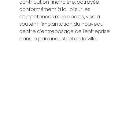
contribution financière, octroyée 
conformément à la Loi sur les 
compétences municipales, vise à 
soutenir l’implantation du nouveau 
centre d’entreposage de l’entreprise 
dans le parc industriel de la ville. 