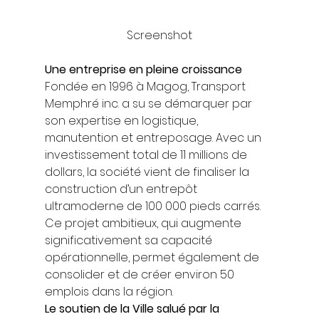
Screenshot
Une entreprise en pleine croissance
Fondée en 1996 à Magog, Transport 
Memphré inc. a su se démarquer par 
son expertise en logistique, 
manutention et entreposage. Avec un 
investissement total de 11 millions de 
dollars, la société vient de finaliser la 
construction d’un entrepôt 
ultramoderne de 100 000 pieds carrés. 
Ce projet ambitieux, qui augmente 
significativement sa capacité 
opérationnelle, permet également de 
consolider et de créer environ 50 
emplois dans la région. 
Le soutien de la Ville salué par la 