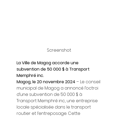
Screenshot
La Ville de Magog accorde une 
subvention de 50 000 $ à Transport 
Memphré inc.
Magog, le 20 novembre 2024
 – Le conseil 
municipal de Magog a annoncé l’octroi 
d’une subvention de 50 000 $ à 
Transport Memphré inc., une entreprise 
locale spécialisée dans le transport 
routier et l’entreposage. Cette 