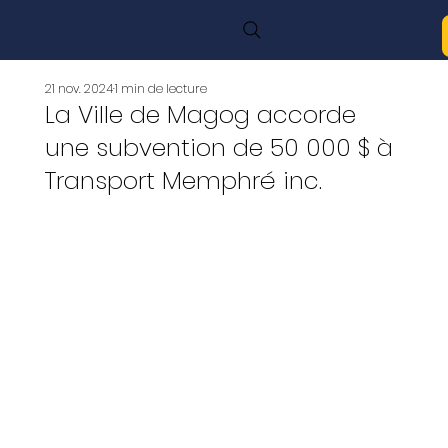
21 nov. 2024
1 min de lecture
La Ville de Magog accorde
une subvention de 50 000 $ à
Transport Memphré inc.