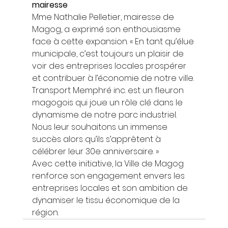
mairesse
Mme Nathalie Pelletier, mairesse de 
Magog, a exprimé son enthousiasme 
face à cette expansion. « En tant qu’élue 
municipale, c’est toujours un plaisir de 
voir des entreprises locales prospérer 
et contribuer à l’économie de notre ville. 
Transport Memphré inc. est un fleuron 
magogois qui joue un rôle clé dans le 
dynamisme de notre parc industriel. 
Nous leur souhaitons un immense 
succès alors qu’ils s’apprêtent à 
célébrer leur 30e anniversaire. » 
Avec cette initiative, la Ville de Magog 
renforce son engagement envers les 
entreprises locales et son ambition de 
dynamiser le tissu économique de la 
région.