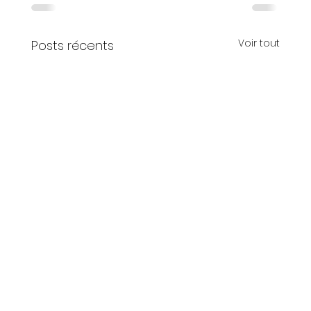
Voir tout
Posts récents