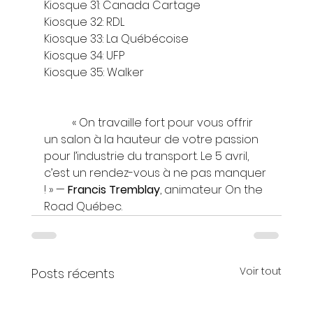
Kiosque 31: Canada Cartage
Kiosque 32: RDL
Kiosque 33: La Québécoise
Kiosque 34: UFP
Kiosque 35: Walker
	« On travaille fort pour vous offrir 
un salon à la hauteur de votre passion 
pour l’industrie du transport. Le 5 avril, 
c’est un rendez-vous à ne pas manquer 
! » — 
Francis Tremblay
, animateur On the 
Road Québec.
Voir tout
Posts récents