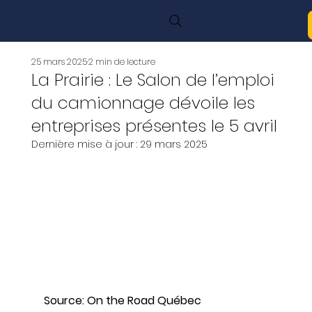
25 mars 2025
2 min de lecture
La Prairie : Le Salon de l’emploi
du camionnage dévoile les
entreprises présentes le 5 avril
Dernière mise à jour :
29 mars 2025
Source: On the Road Québec