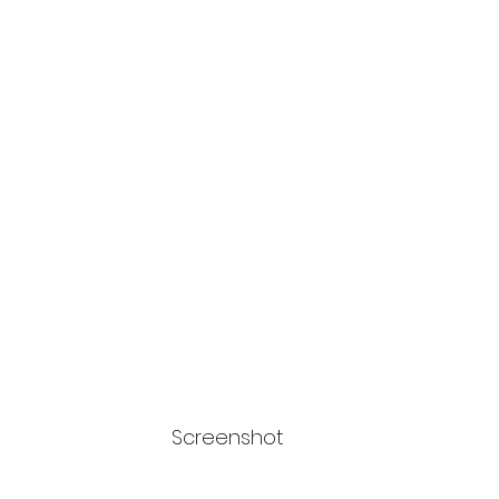
Screenshot