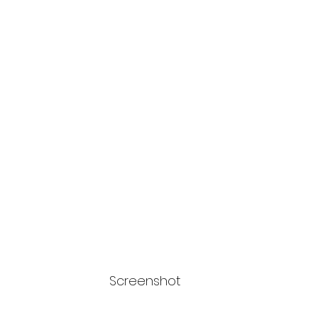
Screenshot