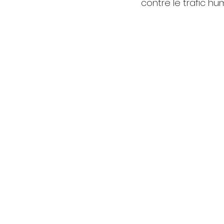
contre le trafic hum