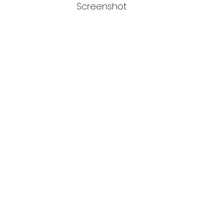
Screenshot