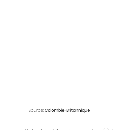
Source: 
Colombie-Britannique