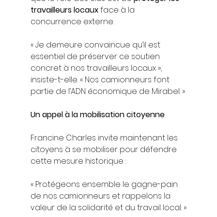
travailleurs locaux
 face à la 
concurrence externe.
« Je demeure convaincue qu’il est 
essentiel de préserver ce soutien 
concret à nos travailleurs locaux », 
insiste-t-elle. « Nos camionneurs font 
partie de l’ADN économique de Mirabel. »
Un appel à la mobilisation citoyenne
Francine Charles invite maintenant les 
citoyens à se mobiliser pour défendre 
cette mesure historique :
« Protégeons ensemble le gagne-pain 
de nos camionneurs et rappelons la 
valeur de la solidarité et du travail local. »