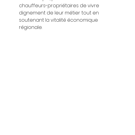
chauffeurs-propriétaires de vivre 
dignement de leur métier tout en 
soutenant la vitalité économique 
régionale.