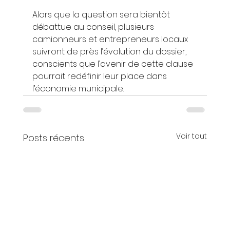
Alors que la question sera bientôt 
débattue au conseil, plusieurs 
camionneurs et entrepreneurs locaux 
suivront de près l’évolution du dossier, 
conscients que l’avenir de cette clause 
pourrait redéfinir leur place dans 
l’économie municipale.
Voir tout
Posts récents