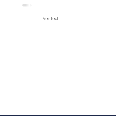
Voir tout