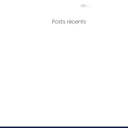
Posts récents