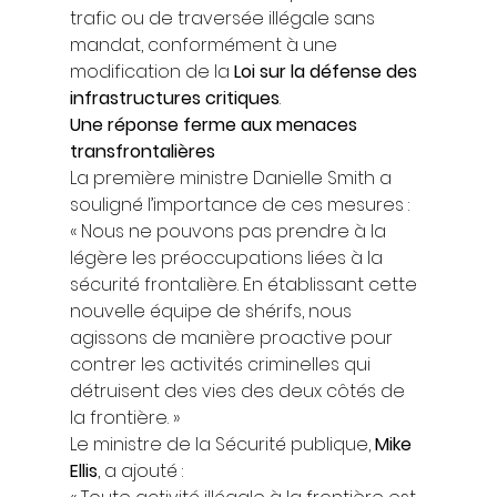
trafic ou de traversée illégale sans 
mandat, conformément à une 
modification de la 
Loi sur la défense des 
infrastructures critiques
. 
Une réponse ferme aux menaces 
transfrontalières
La première ministre Danielle Smith a 
souligné l’importance de ces mesures : 
« Nous ne pouvons pas prendre à la 
légère les préoccupations liées à la 
sécurité frontalière. En établissant cette 
nouvelle équipe de shérifs, nous 
agissons de manière proactive pour 
contrer les activités criminelles qui 
détruisent des vies des deux côtés de 
la frontière. » 
Le ministre de la Sécurité publique, 
Mike 
Ellis
, a ajouté : 