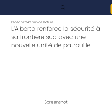
13 déc. 2024
2 min de lecture
L’Alberta renforce la sécurité à
sa frontière sud avec une
nouvelle unité de patrouille
Screenshot