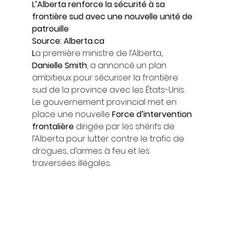
L’Alberta renforce la sécurité à sa 
frontière sud avec une nouvelle unité de 
patrouille
Source: Alberta.ca
L
a première ministre de l’Alberta, 
Danielle Smith
, a annoncé un plan 
ambitieux pour sécuriser la frontière 
sud de la province avec les États-Unis. 
Le gouvernement provincial met en 
place une nouvelle 
Force d’intervention 
frontalière
 dirigée par les shérifs de 
l’Alberta pour lutter contre le trafic de 
drogues, d’armes à feu et les 
traversées illégales. 