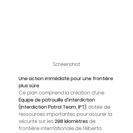
Screenshot
Une action immédiate pour une frontière 
plus sûre
Ce plan comprend la création d’une 
Équipe de patrouille d’interdiction 
(Interdiction Patrol Team, IPT)
, dotée de 
ressources importantes pour assurer la 
sécurité sur les 
298 kilomètres
 de 
frontière internationale de l’Alberta. 