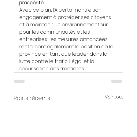
prospérité
Avec ce plan, l’Alberta montre son 
engagement à protéger ses citoyens 
et à maintenir un environnement sûr 
pour les communautés et les 
entreprises. Les mesures annoncées 
renforcent également la position de la 
province en tant que leader dans la 
lutte contre le trafic illégal et la 
sécurisation des frontières.
Voir tout
Posts récents