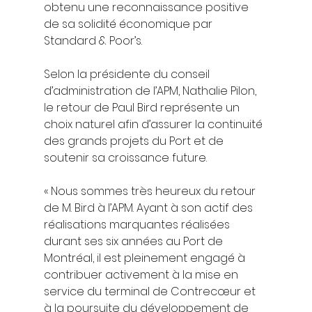
obtenu une reconnaissance positive 
de sa solidité économique par 
Standard & Poor’s.
Selon la présidente du conseil 
d’administration de l’APM, Nathalie Pilon, 
le retour de Paul Bird représente un 
choix naturel afin d’assurer la continuité 
des grands projets du Port et de 
soutenir sa croissance future.
« Nous sommes très heureux du retour 
de M. Bird à l’APM. Ayant à son actif des 
réalisations marquantes réalisées 
durant ses six années au Port de 
Montréal, il est pleinement engagé à 
contribuer activement à la mise en 
service du terminal de Contrecœur et 
à la poursuite du développement de 