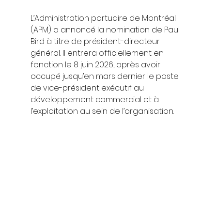
L’Administration portuaire de Montréal 
(APM) a annoncé la nomination de Paul 
Bird à titre de président-directeur 
général. Il entrera officiellement en 
fonction le 8 juin 2026, après avoir 
occupé jusqu’en mars dernier le poste 
de vice-président exécutif au 
développement commercial et à 
l’exploitation au sein de l’organisation.