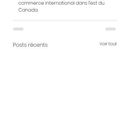
commerce international dans l’est du 
Canada.
Voir tout
Posts récents