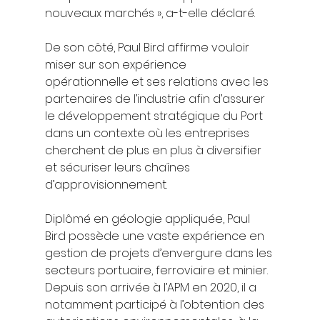
nouveaux marchés », a-t-elle déclaré.
De son côté, Paul Bird affirme vouloir 
miser sur son expérience 
opérationnelle et ses relations avec les 
partenaires de l’industrie afin d’assurer 
le développement stratégique du Port 
dans un contexte où les entreprises 
cherchent de plus en plus à diversifier 
et sécuriser leurs chaînes 
d’approvisionnement.
Diplômé en géologie appliquée, Paul 
Bird possède une vaste expérience en 
gestion de projets d’envergure dans les 
secteurs portuaire, ferroviaire et minier. 
Depuis son arrivée à l’APM en 2020, il a 
notamment participé à l’obtention des 