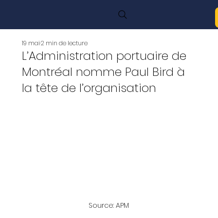
19 mai
2 min de lecture
L’Administration portuaire de
Montréal nomme Paul Bird à
la tête de l’organisation
Source: APM