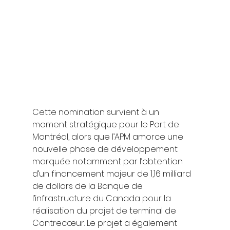
Cette nomination survient à un 
moment stratégique pour le Port de 
Montréal, alors que l’APM amorce une 
nouvelle phase de développement 
marquée notamment par l’obtention 
d’un financement majeur de 1,16 milliard 
de dollars de la Banque de 
l’infrastructure du Canada pour la 
réalisation du projet de terminal de 
Contrecœur. Le projet a également 