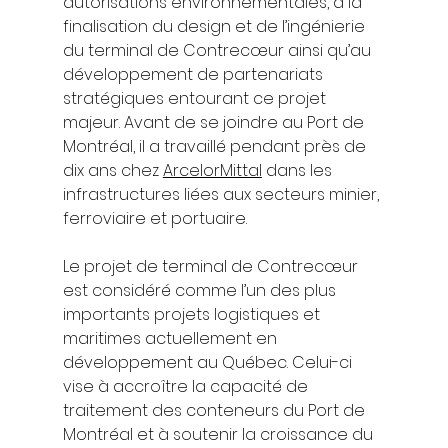
autorisations environnementales, à la 
finalisation du design et de l’ingénierie 
du terminal de Contrecœur ainsi qu’au 
développement de partenariats 
stratégiques entourant ce projet 
majeur. Avant de se joindre au Port de 
Montréal, il a travaillé pendant près de 
dix ans chez 
ArcelorMittal
 dans les 
infrastructures liées aux secteurs minier, 
ferroviaire et portuaire.
Le projet de terminal de Contrecœur 
est considéré comme l’un des plus 
importants projets logistiques et 
maritimes actuellement en 
développement au Québec. Celui-ci 
vise à accroître la capacité de 
traitement des conteneurs du Port de 
Montréal et à soutenir la croissance du 