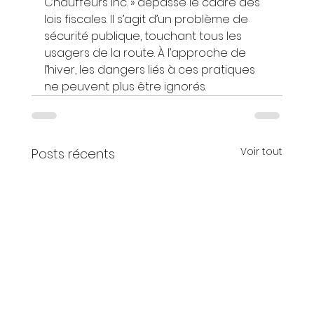
Chauffeurs inc. » dépasse le cadre des 
lois fiscales. Il s’agit d’un problème de 
sécurité publique, touchant tous les 
usagers de la route. À l’approche de 
l’hiver, les dangers liés à ces pratiques 
ne peuvent plus être ignorés.
Voir tout
Posts récents