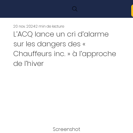
20 nov. 2024
2 min de lecture
L’ACQ lance un cri d’alarme
sur les dangers des «
Chauffeurs inc. » à l’approche
de l’hiver
Screenshot