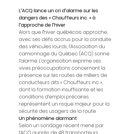
L’ACQ lance un cri d’alarme sur les 
dangers des « Chauffeurs inc. » à 
l’approche de l’hiver
Alors que l’hiver québécois approche, 
avec ses défis accrus pour la conduite 
des véhicules lourds, l’Association du 
camionnage du Québec (ACQ) sonne 
l’alarme. L’organisation exprime ses 
vives préoccupations concernant la 
présence sur les routes de milliers de 
conducteurs dits « Chauffeurs inc. », 
dont la formation insuffisante et les 
conditions d’emploi précaires 
représentent un risque majeur pour la 
sécurité des usagers de la route. 
Un phénomène alarmant
Selon un sondage récent mené par 
l’ACQ auprès de 48 transporteurs 