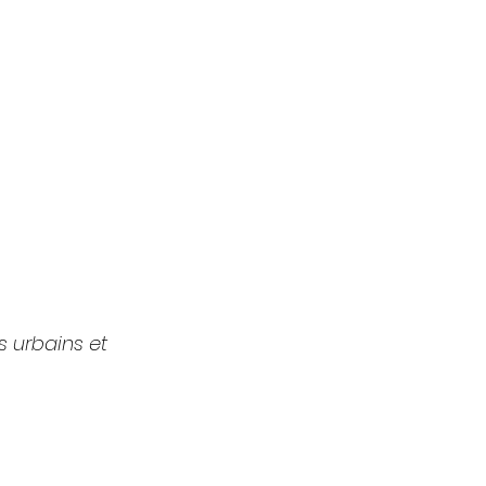
 urbains et 