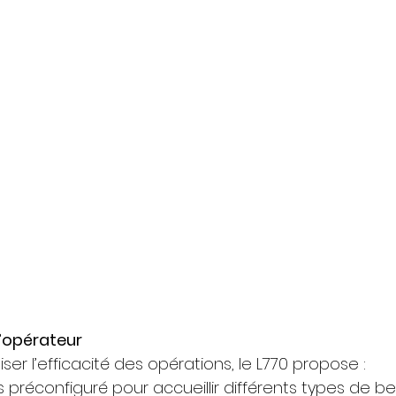
l’opérateur
r l’efficacité des opérations, le L770 propose :