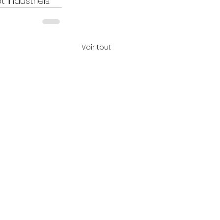
 industriels.
Voir tout