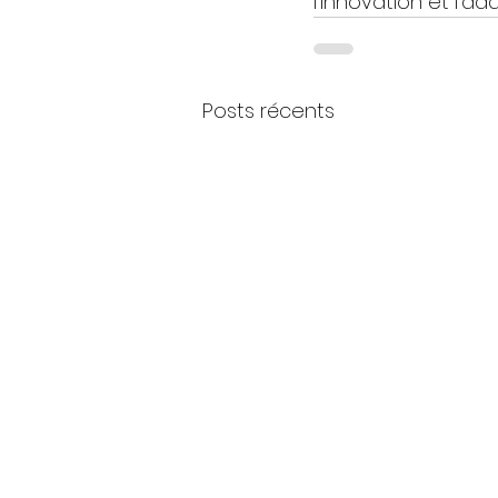
l’innovation et l’a
Posts récents