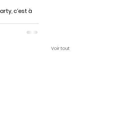
arty, c’est à 
Voir tout