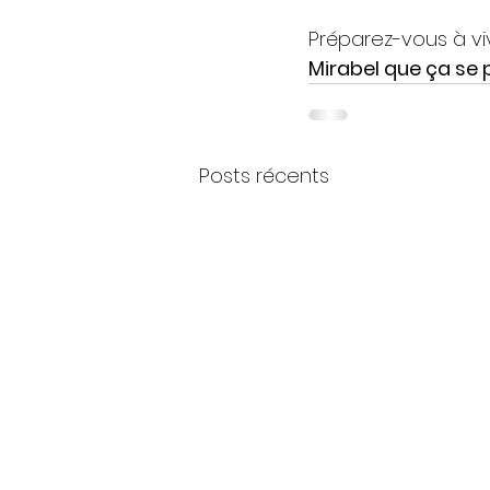
Préparez-vous à viv
Mirabel que ça se 
Posts récents