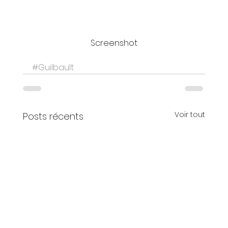
Screenshot
#Guilbault
Voir tout
Posts récents