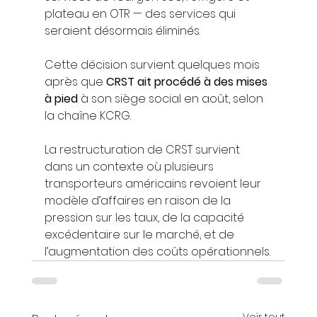
plateau en OTR — des services qui 
seraient désormais éliminés.
Cette décision survient quelques mois 
après que 
CRST ait procédé à des mises 
à pied
 à son siège social en août, selon 
la chaîne KCRG.
La restructuration de CRST survient 
dans un contexte où plusieurs 
transporteurs américains revoient leur 
modèle d’affaires en raison de la 
pression sur les taux, de la capacité 
excédentaire sur le marché, et de 
l’augmentation des coûts opérationnels.