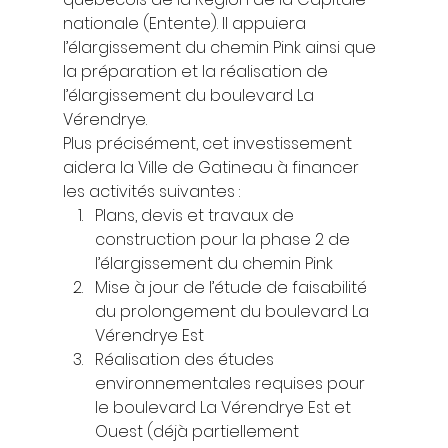
nationale (Entente). Il appuiera 
l’élargissement du chemin Pink ainsi que 
la préparation et la réalisation de 
l’élargissement du boulevard La 
Vérendrye. 
Plus précisément, cet investissement 
aidera la Ville de Gatineau à financer 
les activités suivantes : 
Plans, devis et travaux de 
construction pour la phase 2 de 
l’élargissement du chemin Pink 
Mise à jour de l’étude de faisabilité 
du prolongement du boulevard La 
Vérendrye Est 
Réalisation des études 
environnementales requises pour 
le boulevard La Vérendrye Est et 
Ouest (déjà partiellement 