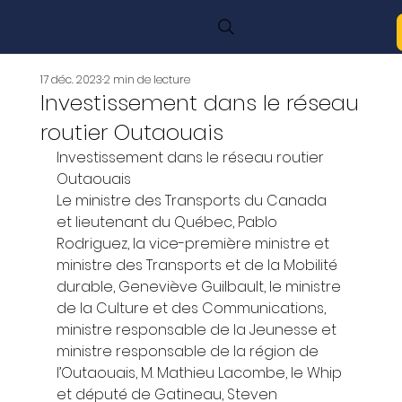
17 déc. 2023
2 min de lecture
Investissement dans le réseau
routier Outaouais
Investissement dans le réseau routier 
Outaouais  
Le ministre des Transports du Canada 
et lieutenant du Québec, Pablo 
Rodriguez, la vice-première ministre et 
ministre des Transports et de la Mobilité 
durable, Geneviève Guilbault, le ministre 
de la Culture et des Communications, 
ministre responsable de la Jeunesse et 
ministre responsable de la région de 
l’Outaouais, M. Mathieu Lacombe, le Whip 
et député de Gatineau, Steven 