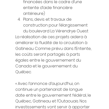
financées dans le cadre d’une 
entente d’aide financière 
antérieure) 
Plans, devis et travaux de 
construction pour l’élargissement 
du boulevard La Vérendrye Ouest 
La réalisation de ces projets aidera à 
améliorer la fluidité de la circulation à 
Gatineau. Comme prévu dans l’Entente, 
les coûts seront partagés à parts 
égales entre le gouvernement du 
Canada et le gouvernement du 
Québec. 
« Avec l’annonce d’aujourd’hui, on 
continue un partenariat de longue 
date entre le gouvernement fédéral, le 
Québec, Gatineau et l’Outaouais. Nos 
investissements vont servir à apporter 