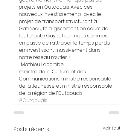
projets en Outaouais. Avec ces 
nouveaux investissements, avec le 
projet de transport structurant à 
Gatineau, l’élargissement en cours de 
l’autoroute Guy Lafleur, nous sommes 
en passe de rattraper le temps perdu 
en investissant massivement dans 
notre réseau routier. » 
-Mathieu Lacombe
ministre de la Culture et des 
Communications, ministre responsable 
de la Jeunesse et ministre responsable 
de la région de l’Outaouais
#Outaouais
Voir tout
Posts récents