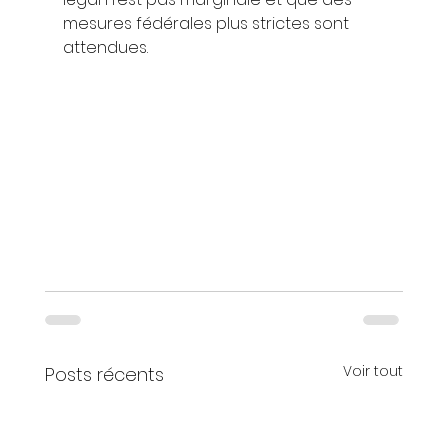
mesures fédérales plus strictes sont 
attendues.
Voir tout
Posts récents