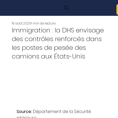
19 août 2025
1 min de lecture
Immigration : la DHS envisage
des contrôles renforcés dans
les postes de pesée des
camions aux États-Unis
Source: 
Département de la Sécurité 
intérieure