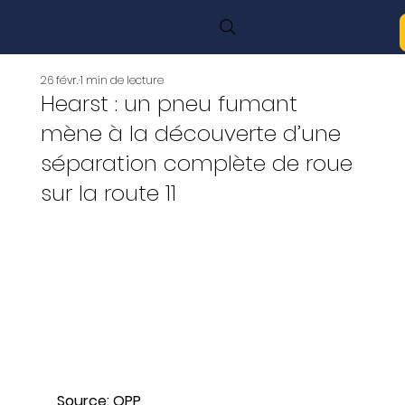
26 févr.
1 min de lecture
Hearst : un pneu fumant
mène à la découverte d’une
séparation complète de roue
sur la route 11
Source: OPP