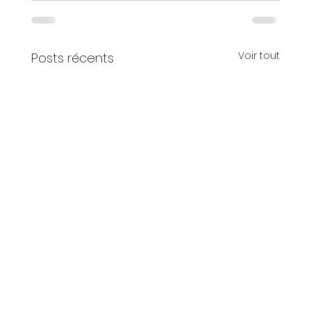
Voir tout
Posts récents