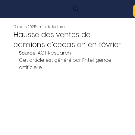
17 mars 2025
1 min de lecture
Hausse des ventes de
camions d’occasion en février
Source: 
ACT Research
Cet article est généré par l’intelligence 
artificielle