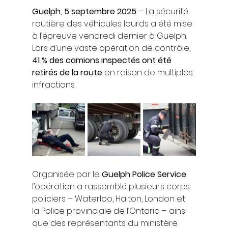
Guelph, 5 septembre 2025
 – La sécurité 
routière des véhicules lourds a été mise 
à l’épreuve vendredi dernier à Guelph. 
Lors d’une vaste opération de contrôle, 
41 % des camions inspectés ont été 
retirés de la route
 en raison de multiples 
infractions.
Organisée par le 
Guelph Police Service
, 
l’opération a rassemblé plusieurs corps 
policiers – Waterloo, Halton, London et 
la Police provinciale de l’Ontario – ainsi 
que des représentants du ministère 