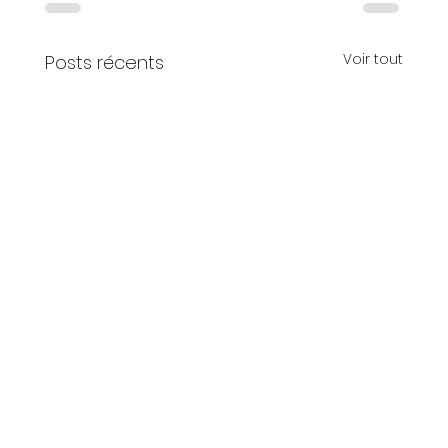
Voir tout
Posts récents