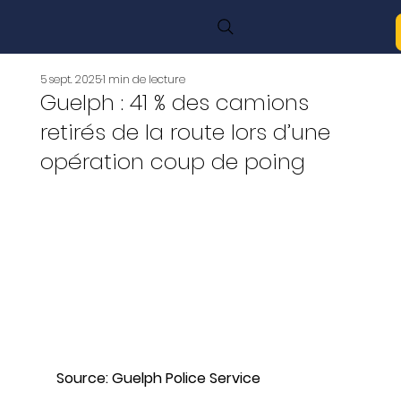
5 sept. 2025
1 min de lecture
Guelph : 41 % des camions
retirés de la route lors d’une
opération coup de poing
Source: Guelph Police Service