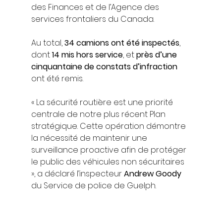
des Finances et de l’Agence des 
services frontaliers du Canada.
Au total, 
34 camions ont été inspectés
, 
dont 
14 mis hors service
, et 
près d’une 
cinquantaine de constats d’infraction
ont été remis.
« La sécurité routière est une priorité 
centrale de notre plus récent Plan 
stratégique. Cette opération démontre 
la nécessité de maintenir une 
surveillance proactive afin de protéger 
le public des véhicules non sécuritaires 
», a déclaré l’inspecteur 
Andrew Goody
du Service de police de Guelph.