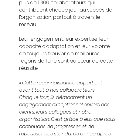
plus de 1 300 collaborateurs qui 
contribuent chaque jour au succès de 
l’organisation, partout à travers le 
réseau.
Leur engagement, leur expertise, leur 
capacité d’adaptation et leur volonté 
de toujours trouver de meilleures 
façons de faire sont au cœur de cette 
réussite.
« Cette reconnaissance appartient 
avant tout à nos collaborateurs. 
Chaque jour, ils démontrent un 
engagement exceptionnel envers nos 
clients, leurs collègues et notre 
organisation. C’est grâce à eux que nous 
continuons de progresser et de 
repousser nos standards année après 