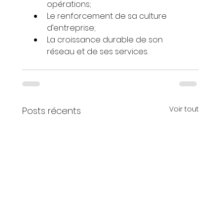
opérations;
Le renforcement de sa culture 
d’entreprise;
La croissance durable de son 
réseau et de ses services.
Voir tout
Posts récents