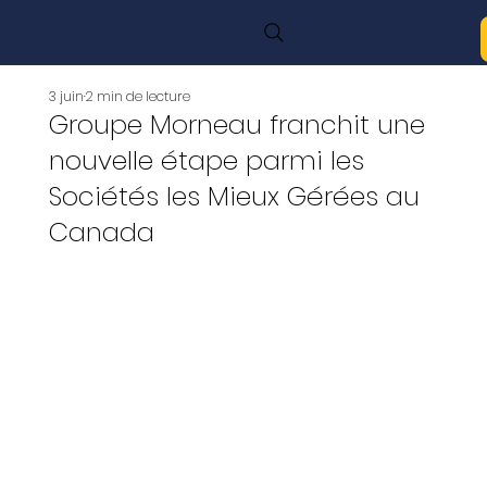
3 juin
2 min de lecture
Groupe Morneau franchit une
nouvelle étape parmi les
Sociétés les Mieux Gérées au
Canada