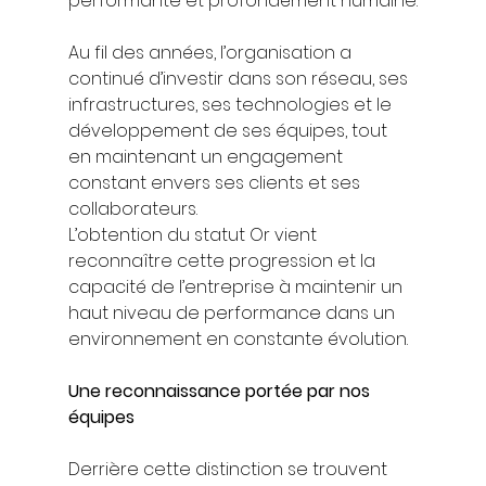
performante et profondément humaine.
Au fil des années, l’organisation a 
continué d’investir dans son réseau, ses 
infrastructures, ses technologies et le 
développement de ses équipes, tout 
en maintenant un engagement 
constant envers ses clients et ses 
collaborateurs.
L’obtention du statut Or vient 
reconnaître cette progression et la 
capacité de l’entreprise à maintenir un 
haut niveau de performance dans un 
environnement en constante évolution.
Une reconnaissance portée par nos 
équipes
Derrière cette distinction se trouvent 