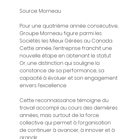
Source: Morneau 
Pour une quatrième année consécutive, 
Groupe Morneau figure parmi les 
Sociétés les Mieux Gérées au Canada. 
Cette année, l’entreprise franchit une 
nouvelle étape en obtenant le statut 
Or, une distinction qui souligne la 
constance de sa performance, sa 
capacité à évoluer et son engagement 
envers l’excellence.
Cette reconnaissance témoigne du 
travail accompli au cours des dernières 
années, mais surtout de la force 
collective qui permet à l’organisation 
de continuer à avancer, à innover et à 
grandir.