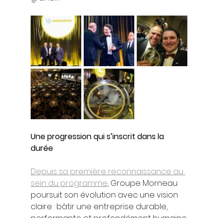
Une progression qui s’inscrit dans la 
durée
Depuis sa première reconnaissance au 
sein du programme
, Groupe Morneau 
poursuit son évolution avec une vision 
claire : bâtir une entreprise durable, 