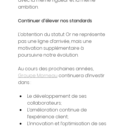
avec la même rigueur et la même 
ambition.
Continuer d’élever nos standards
L’obtention du statut Or ne représente 
pas une ligne d’arrivée, mais une 
motivation supplémentaire à 
poursuivre notre évolution.
Au cours des prochaines années, 
Groupe Morneau
 continuera d’investir 
dans :
Le développement de ses 
collaborateurs;
L’amélioration continue de 
l’expérience client;
L’innovation et l’optimisation de ses 