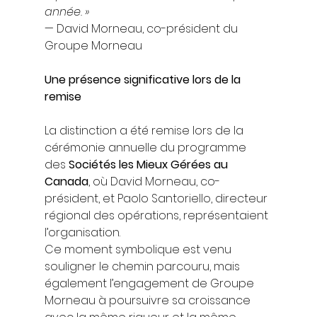
année. »
— David Morneau, co-président du 
Groupe Morneau
Une présence significative lors de la 
remise
La distinction a été remise lors de la 
cérémonie annuelle du programme 
des
 Sociétés les Mieux Gérées au 
Canada
, où David Morneau, co-
président, et Paolo Santoriello, directeur 
régional des opérations, représentaient 
l’organisation.
Ce moment symbolique est venu 
souligner le chemin parcouru, mais 
également l’engagement de Groupe 
Morneau à poursuivre sa croissance 