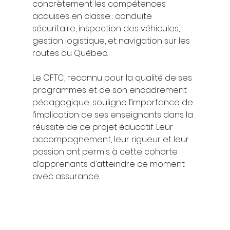
concrètement les compétences 
acquises en classe : conduite 
sécuritaire, inspection des véhicules, 
gestion logistique, et navigation sur les 
routes du Québec.
Le CFTC, reconnu pour la qualité de ses 
programmes et de son encadrement 
pédagogique, souligne l’importance de 
l’implication de ses enseignants dans la 
réussite de ce projet éducatif. Leur 
accompagnement, leur rigueur et leur 
passion ont permis à cette cohorte 
d’apprenants d’atteindre ce moment 
avec assurance.