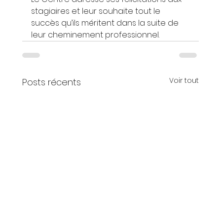
stagiaires et leur souhaite tout le 
succès qu’ils méritent dans la suite de 
leur cheminement professionnel.
Voir tout
Posts récents