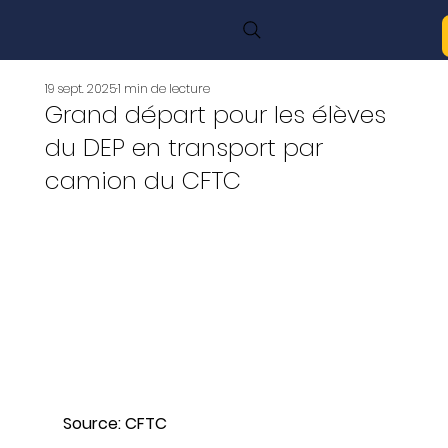
19 sept. 2025
1 min de lecture
Grand départ pour les élèves
du DEP en transport par
camion du CFTC
Source: CFTC