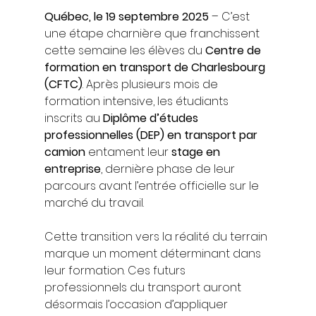
Québec, le 19 septembre 2025
 – C’est 
une étape charnière que franchissent 
cette semaine les élèves du 
Centre de 
formation en transport de Charlesbourg 
(CFTC)
. Après plusieurs mois de 
formation intensive, les étudiants 
inscrits au 
Diplôme d’études 
professionnelles (DEP) en transport par 
camion
 entament leur 
stage en 
entreprise
, dernière phase de leur 
parcours avant l’entrée officielle sur le 
marché du travail.
Cette transition vers la réalité du terrain 
marque un moment déterminant dans 
leur formation. Ces futurs 
professionnels du transport auront 
désormais l’occasion d’appliquer 