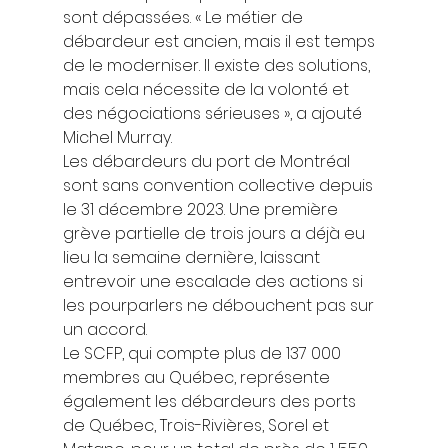
sont dépassées. « Le métier de 
débardeur est ancien, mais il est temps 
de le moderniser. Il existe des solutions, 
mais cela nécessite de la volonté et 
des négociations sérieuses », a ajouté 
Michel Murray. 
Les débardeurs du port de Montréal 
sont sans convention collective depuis 
le 31 décembre 2023. Une première 
grève partielle de trois jours a déjà eu 
lieu la semaine dernière, laissant 
entrevoir une escalade des actions si 
les pourparlers ne débouchent pas sur 
un accord. 
Le SCFP, qui compte plus de 137 000 
membres au Québec, représente 
également les débardeurs des ports 
de Québec, Trois-Rivières, Sorel et 