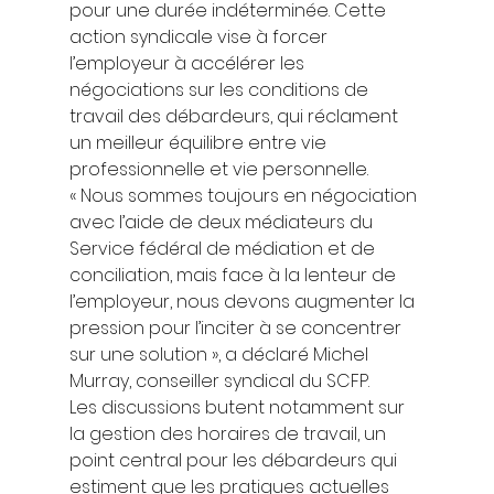
pour une durée indéterminée. Cette 
action syndicale vise à forcer 
l’employeur à accélérer les 
négociations sur les conditions de 
travail des débardeurs, qui réclament 
un meilleur équilibre entre vie 
professionnelle et vie personnelle. 
« Nous sommes toujours en négociation 
avec l’aide de deux médiateurs du 
Service fédéral de médiation et de 
conciliation, mais face à la lenteur de 
l’employeur, nous devons augmenter la 
pression pour l’inciter à se concentrer 
sur une solution », a déclaré Michel 
Murray, conseiller syndical du SCFP. 
Les discussions butent notamment sur 
la gestion des horaires de travail, un 
point central pour les débardeurs qui 
estiment que les pratiques actuelles 