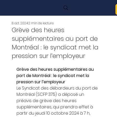
8 oct. 2024
2 min de lecture
Grève des heures
supplémentaires au port de
Montréal : le syndicat met la
pression sur l’employeur
Grève des heures supplémentaires au 
port de Montréal : le syndicat met la 
pression sur l’employeur
Le Syndicat des débardeurs du port de 
Montréal (SCFP 375) a déposé un 
préavis de grève des heures 
supplémentaires, qui prendra effet à 
partir du jeudi 10 octobre 2024 à 7 h, 