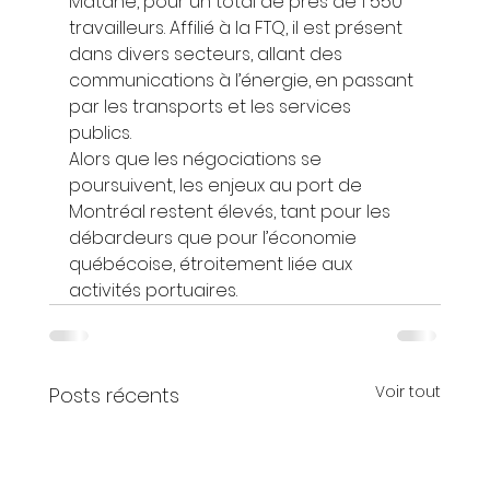
Matane, pour un total de près de 1 550 
travailleurs. Affilié à la FTQ, il est présent 
dans divers secteurs, allant des 
communications à l’énergie, en passant 
par les transports et les services 
publics. 
Alors que les négociations se 
poursuivent, les enjeux au port de 
Montréal restent élevés, tant pour les 
débardeurs que pour l’économie 
québécoise, étroitement liée aux 
activités portuaires.
Voir tout
Posts récents