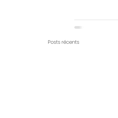
Posts récents