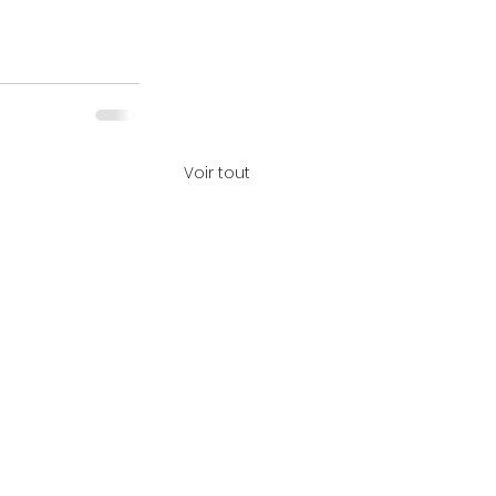
Voir tout