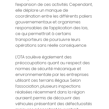
l’expansion de ces activités. Cependant, 
elle déplore un manque de 
coordination entre les différents paliers 
gouvernementaux et organismes 
responsables de l’application des lois, 
ce qui permettrait à certains 
transporteurs de poursuivre leurs 
opérations sans réelle conséquence.
L’OTA soulève également des 
préoccupations quant au respect des 
normes de sécurité mécanique et 
environnementale par les entreprises 
utilisant ces terrains illégaux. Selon 
l’association, plusieurs inspections 
réalisées récemment dans la région 
auraient permis de découvrir des 
véhicules présentant des défectuosités 