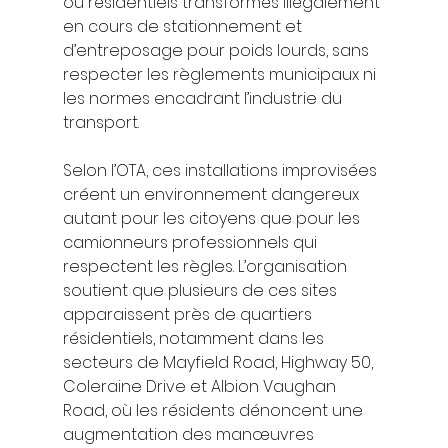
ou résidentiels transformés illégalement 
en cours de stationnement et 
d’entreposage pour poids lourds, sans 
respecter les règlements municipaux ni 
les normes encadrant l’industrie du 
transport.
Selon l’OTA, ces installations improvisées 
créent un environnement dangereux 
autant pour les citoyens que pour les 
camionneurs professionnels qui 
respectent les règles. L’organisation 
soutient que plusieurs de ces sites 
apparaissent près de quartiers 
résidentiels, notamment dans les 
secteurs de Mayfield Road, Highway 50, 
Coleraine Drive et Albion Vaughan 
Road, où les résidents dénoncent une 
augmentation des manœuvres 