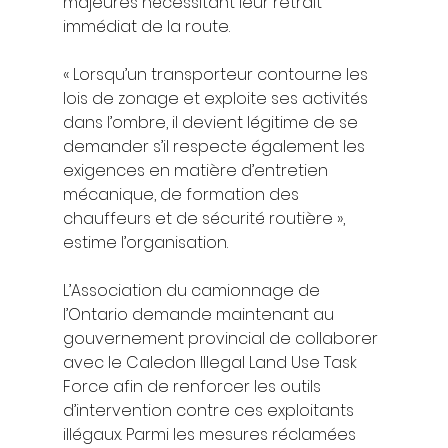
majeures nécessitant leur retrait 
immédiat de la route.
« Lorsqu’un transporteur contourne les 
lois de zonage et exploite ses activités 
dans l’ombre, il devient légitime de se 
demander s’il respecte également les 
exigences en matière d’entretien 
mécanique, de formation des 
chauffeurs et de sécurité routière », 
estime l’organisation.
L’Association du camionnage de 
l’Ontario demande maintenant au 
gouvernement provincial de collaborer 
avec le Caledon Illegal Land Use Task 
Force afin de renforcer les outils 
d’intervention contre ces exploitants 
illégaux. Parmi les mesures réclamées 