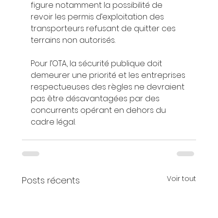
figure notamment la possibilité de 
revoir les permis d’exploitation des 
transporteurs refusant de quitter ces 
terrains non autorisés.
Pour l’OTA, la sécurité publique doit 
demeurer une priorité et les entreprises 
respectueuses des règles ne devraient 
pas être désavantagées par des 
concurrents opérant en dehors du 
cadre légal.
Voir tout
Posts récents