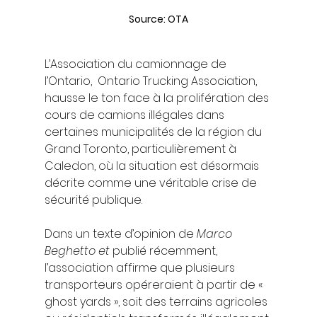
Source: OTA
L’Association du camionnage de 
l’Ontario,  Ontario Trucking Association, 
hausse le ton face à la prolifération des 
cours de camions illégales dans 
certaines municipalités de la région du 
Grand Toronto, particulièrement à 
Caledon, où la situation est désormais 
décrite comme une véritable crise de 
sécurité publique.
Dans un texte d’opinion de 
Marco 
Beghetto et 
publié récemment, 
l’association affirme que plusieurs 
transporteurs opéreraient à partir de « 
ghost yards », soit des terrains agricoles 