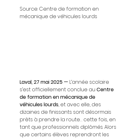
Source: Centre de formation en 
mécanique de véhicules lourds
Laval, 27 mai 2025 —
 L’année scolaire 
s’est officiellement conclue au 
Centre 
de formation en mécanique de 
véhicules lourds
, et avec elle, des 
dizaines de finissants sont désormais 
prêts à prendre la route… cette fois, en 
tant que professionnels diplômés. Alors 
que certains élèves reprendront les 