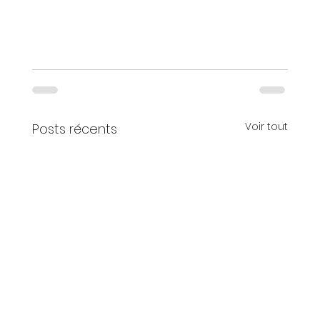
Voir tout
Posts récents