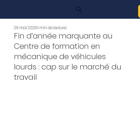
29 mai 2025
1 min de lecture
Fin d’année marquante au
Centre de formation en
mécanique de véhicules
lourds : cap sur le marché du
travail