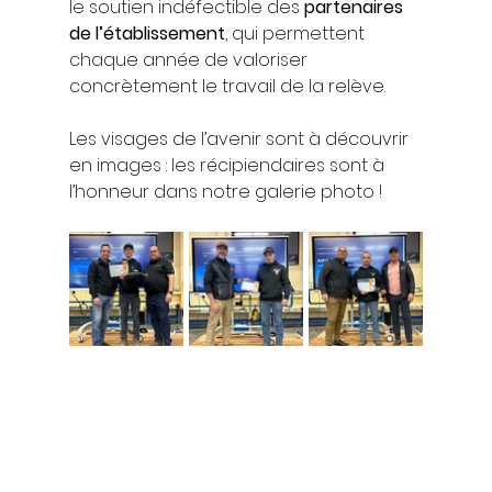
le soutien indéfectible des 
partenaires 
de l’établissement
, qui permettent 
chaque année de valoriser 
concrètement le travail de la relève.
Les visages de l’avenir sont à découvrir 
en images : les récipiendaires sont à 
l’honneur dans notre galerie photo !