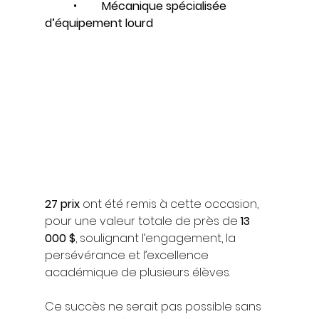
	•	
Mécanique spécialisée 
d’équipement lourd
27 prix
 ont été remis à cette occasion, 
pour une valeur totale de près de 
13 
000 $
, soulignant l’engagement, la 
persévérance et l’excellence 
académique de plusieurs élèves.
Ce succès ne serait pas possible sans 