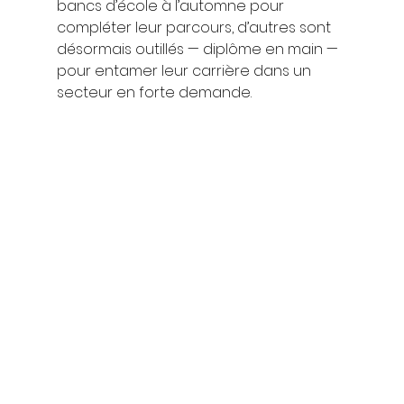
bancs d’école à l’automne pour 
compléter leur parcours, d’autres sont 
désormais outillés — diplôme en main — 
pour entamer leur carrière dans un 
secteur en forte demande.