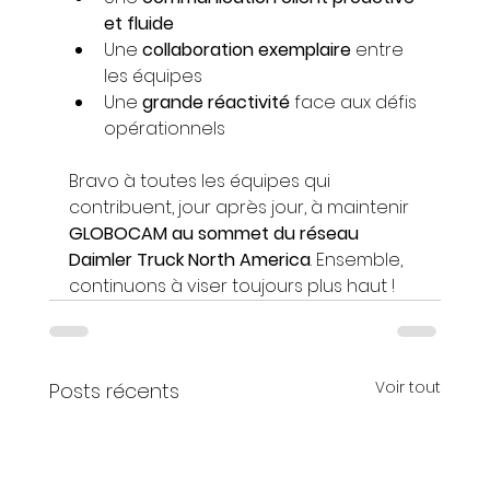
et fluide
Une 
collaboration exemplaire
 entre 
les équipes
Une 
grande réactivité
 face aux défis 
opérationnels
Bravo à toutes les équipes qui 
contribuent, jour après jour, à maintenir 
GLOBOCAM au sommet du réseau 
Daimler Truck North America
. Ensemble, 
continuons à viser toujours plus haut !
Voir tout
Posts récents