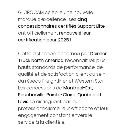
GLOBOCAM célèbre une nouvelle 
marque d’excellence : ses 
cinq 
concessionnaires certifiés Support Élite
ont officiellement 
renouvelé leur 
certification pour 2025
 !
Cette distinction, décernée par 
Daimler 
Truck North America
, reconnaît les plus 
hauts standards de performance, de 
qualité et de satisfaction client au sein 
du réseau Freightliner et Western Star.
Les concessions de 
Montréal-Est, 
Boucherville, Pointe-Claire, Québec et 
Lévis
 se distinguent par leur 
professionnalisme, leur efficacité et leur 
engagement constant envers le 
service à la clientèle.