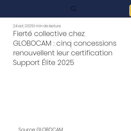
24 oct. 2025
1 min de lecture
Fierté collective chez
GLOBOCAM : cinq concessions
renouvellent leur certification
Support Élite 2025
Source: GLOBOCAM