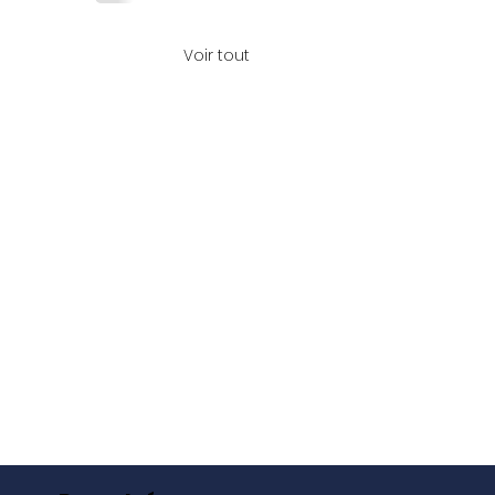
Voir tout