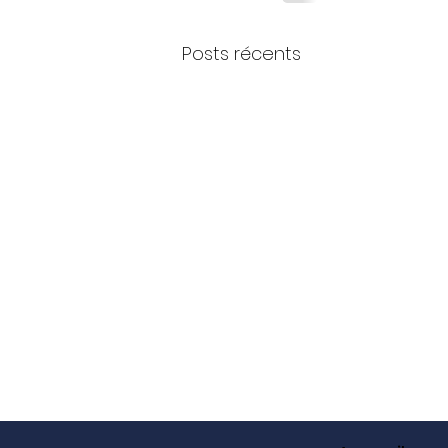
Posts récents