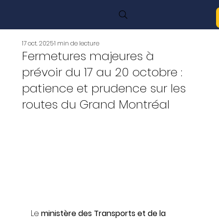
17 oct. 2025
1 min de lecture
Fermetures majeures à
prévoir du 17 au 20 octobre :
patience et prudence sur les
routes du Grand Montréal
Le 
ministère des Transports et de la 