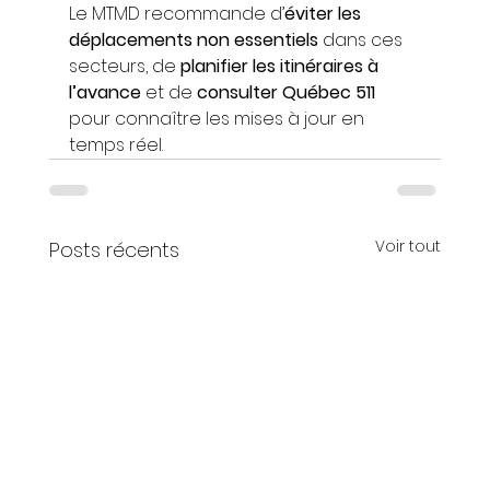
Le MTMD recommande d’
éviter les 
déplacements non essentiels
 dans ces 
secteurs, de 
planifier les itinéraires à 
l’avance
 et de 
consulter Québec 511
pour connaître les mises à jour en 
temps réel.
Voir tout
Posts récents