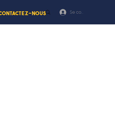
Se connecter
Contactez-nous